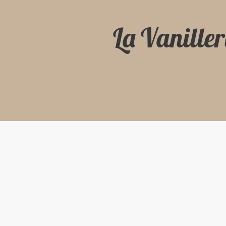
La Vaniller