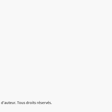
 d'auteur. Tous droits réservés.