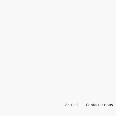
Accueil
Contactez nous