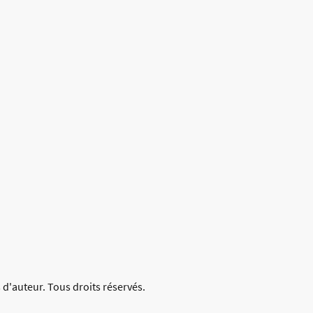
 d'auteur. Tous droits réservés.