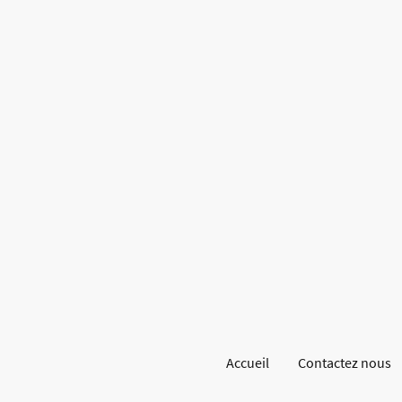
Accueil
Contactez nous