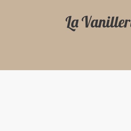
La Vaniller