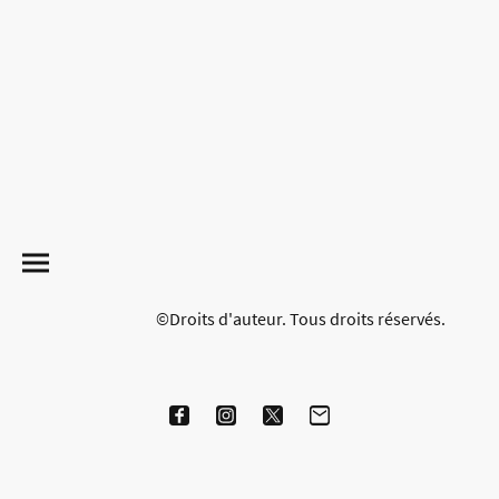
©Droits d'auteur. Tous droits réservés.