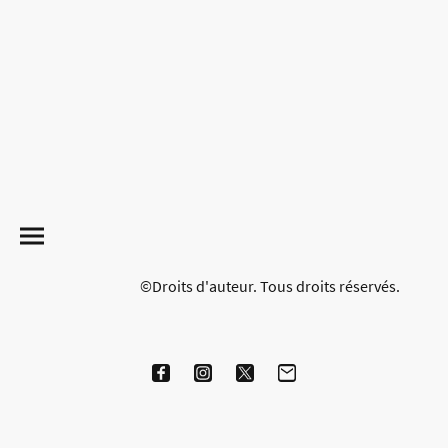
©Droits d'auteur. Tous droits réservés.