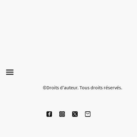
©Droits d'auteur. Tous droits réservés.