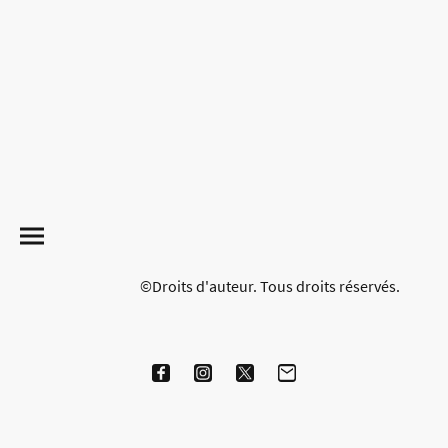
©Droits d'auteur. Tous droits réservés.