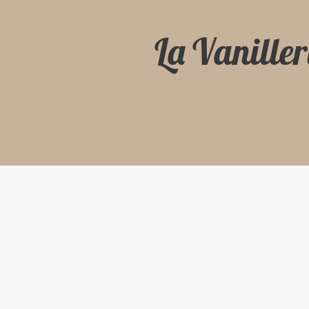
La Vaniller