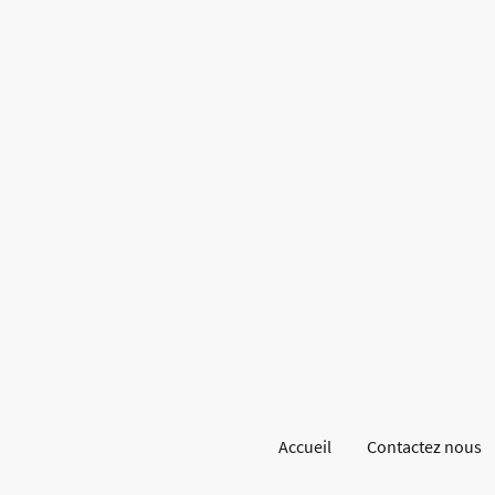
Accueil
Contactez nous