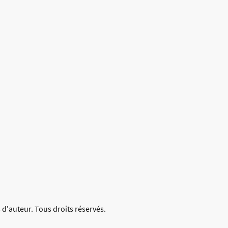
 d'auteur. Tous droits réservés.