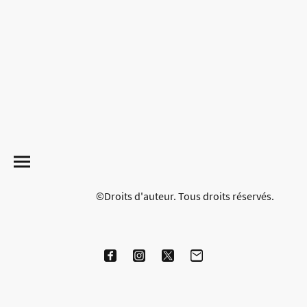
©Droits d'auteur. Tous droits réservés.