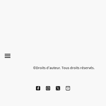
©Droits d'auteur. Tous droits réservés.