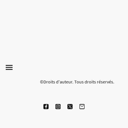
©Droits d'auteur. Tous droits réservés.