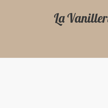
La Vaniller