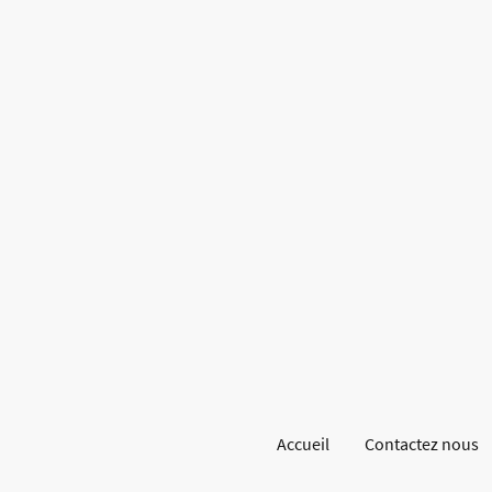
Accueil
Contactez nous