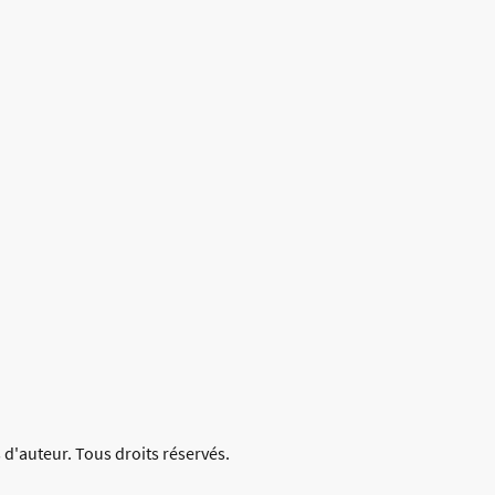
 d'auteur. Tous droits réservés.